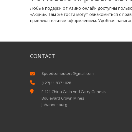
Любые подарки от Азино онлайн доступны пользо
«Акции». Там же гости могут ознакомиться с пр
привлекательным оформлением. Удобная навигаци
CONTACT
Speedcomputers@gmail.com


(+27) 11 837 1028

E 121 China Cash And Carry Genesis
Boulevard Crown Mines
Johannesburg