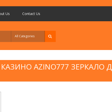
out Us
Contact Us
АЗИНО AZINO777 ЗЕРКАЛО Д