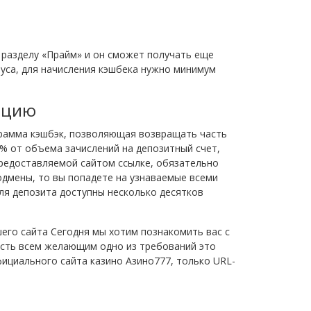
 разделу «Прайм» и он сможет получать еще
нуса, для начисления кэшбека нужно минимум
рацию
грамма кэшбэк, позволяющая возвращать часть
% от объема зачислений на депозитный счет,
предоставляемой сайтом ссылке, обязательно
подмены, то вы попадете на узнаваемые всеми
Для депозита доступны несколько десятков
его сайта Сегодня мы хотим познакомить вас с
ность всем желающим одно из требований это
ициального сайта казино Азино777, только URL-