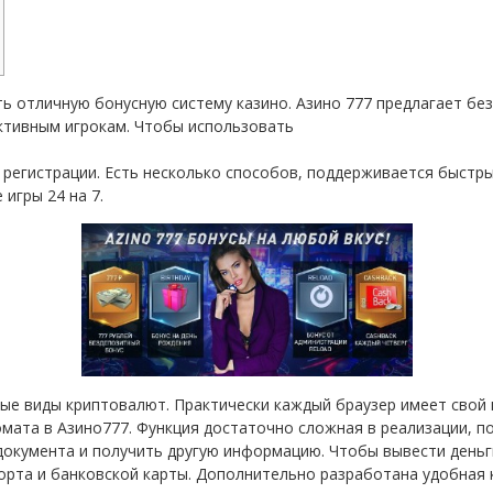
ть отличную бонусную систему казино. Азино 777 предлагает б
ктивным игрокам. Чтобы использовать
 регистрации. Есть несколько способов, поддерживается быстр
игры 24 на 7.
е виды криптовалют. Практически каждый браузер имеет свой 
ата в Азино777. Функция достаточно сложная в реализации, по
документа и получить другую информацию. Чтобы вывести деньги
орта и банковской карты. Дополнительно разработана удобная 