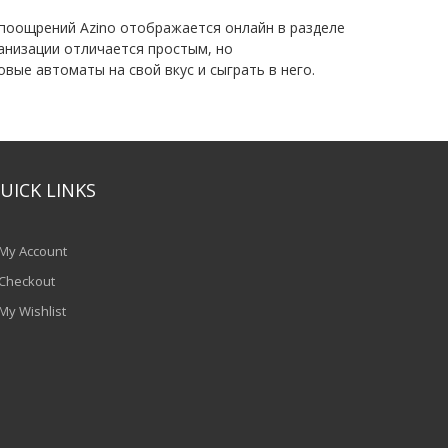
 поощрений Azino отображается онлайн в разделе
анизации отличается простым, но
ые автоматы на свой вкус и сыграть в него.
UICK LINKS
My Account
Checkout
My Wishlist