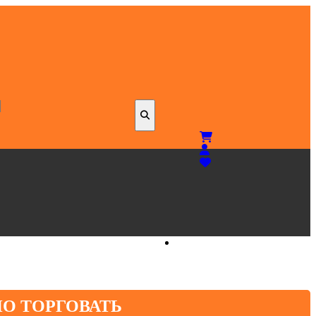
Today Special
НО ТОРГОВАТЬ