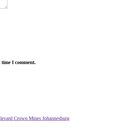
t time I comment.
ulevard Crown Mines Johannesburg