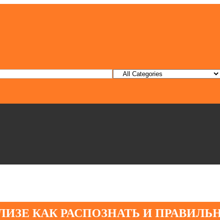
ЛИЗЕ КАК РАСПОЗНАТЬ И ПРАВИЛЬ